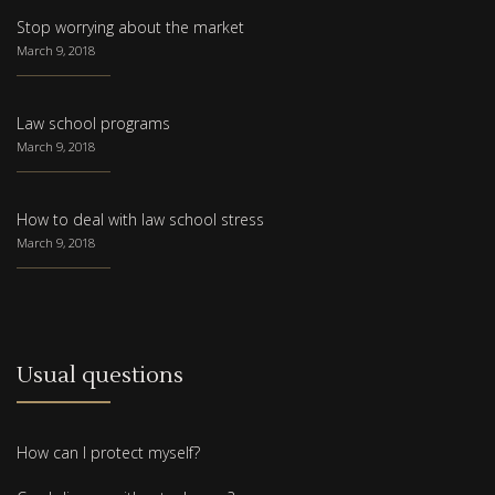
Stop worrying about the market
March 9, 2018
Law school programs
March 9, 2018
How to deal with law school stress
March 9, 2018
Usual questions
How can I protect myself?