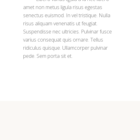
amet non metus ligula risus egestas
senectus euismod. In vel tristique. Nulla
risus aliquam venenatis ut feugiat.
Suspendisse nec ultricies. Pulvinar fusce
varius consequat quis ornare. Tellus
ridiculus quisque. Ullamcorper pulvinar
pede. Sem porta sit et.