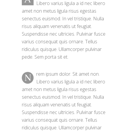
Libero varius ligula a id nec libero
amet non metus ligula risus egestas
senectus euismod. In vel tristique. Nulla
risus aliquam venenatis ut feugiat.
Suspendisse nec ultricies. Pulvinar fusce
varius consequat quis ornare. Tellus
ridiculus quisque. Ullamcorper pulvinar
pede. Sem porta sit et.
rem ipsum dolor. Sit amet non.
N
Libero varius ligula a id nec libero
amet non metus ligula risus egestas
senectus euismod. In vel tristique. Nulla
risus aliquam venenatis ut feugiat.
Suspendisse nec ultricies. Pulvinar fusce
varius consequat quis ornare. Tellus
ridiculus quisque. Ullamcorper pulvinar