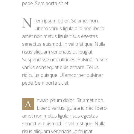
pede. Sem porta sit et.
N
rem ipsum dolor. Sit amet non.
Libero varius ligula a id nec libero
amet non metus ligula risus egestas
senectus euismod. In vel tristique. Nulla
risus aliquam venenatis ut feugiat.
Suspendisse nec ultricies. Pulvinar fusce
varius consequat quis ornare. Tellus
ridiculus quisque. Ullamcorper pulvinar
pede. Sem porta sit et.
nwalt ipsum dolor. Sit amet non.
A
Libero varius ligula a id nec libero
amet non metus ligula risus egestas
senectus euismod. In vel tristique. Nulla
risus aliquam venenatis ut feugiat.